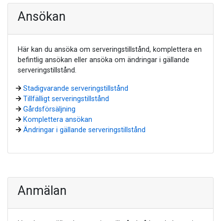
Ansökan
Här kan du ansöka om serveringstillstånd, komplettera en
befintlig ansökan eller ansöka om ändringar i gällande
serveringstillstånd.
Stadigvarande serveringstillstånd
Tillfälligt serveringstillstånd
Gårdsförsäljning
Komplettera ansökan
Ändringar i gällande serveringstillstånd
Anmälan