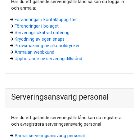
Har du ett gällande serveringstillstånd så kan du logga in
och anmäla:
Förändringar i kontaktuppgifter
Förändringar i bolaget
Serveringslokal vid catering
Kryddning av egen snaps
Provsmakning av alkoholdrycker
Anmälan webbkund
Upphörande av serveringstillstånd
Serveringsansvarig personal
Har du ett gällande serveringstillstånd kan du registrera
och avregistrera serveringsansvarig personal
Anmäl serveringsansvarig personal