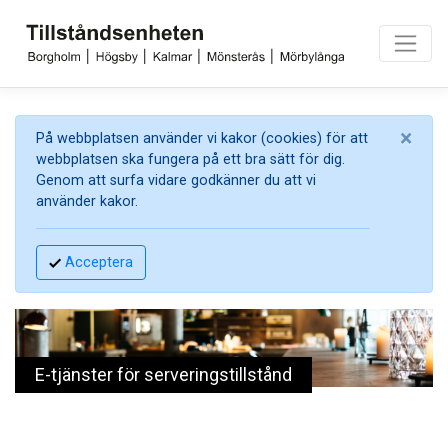
×
På webbplatsen använder vi kakor (cookies) för att
webbplatsen ska fungera på ett bra sätt för dig.
Genom att surfa vidare godkänner du att vi
använder kakor.
Acceptera
E-tjänster för serveringstillstånd